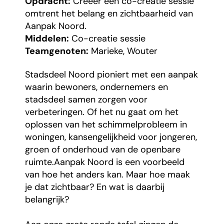
Opdracht:
Creëer een co-creatie sessie
omtrent het belang en zichtbaarheid van
Aanpak Noord.
Middelen:
Co-creatie sessie
Teamgenoten:
Marieke, Wouter
Stadsdeel Noord pioniert met een aanpak
waarin bewoners, ondernemers en
stadsdeel samen zorgen voor
verbeteringen. Of het nu gaat om het
oplossen van het schimmelprobleem in
woningen, kansengelijkheid voor jongeren,
groen of onderhoud van de openbare
ruimte.Aanpak Noord is een voorbeeld
van hoe het anders kan. Maar hoe maak
je dat zichtbaar? En wat is daarbij
belangrijk?