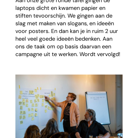
Aan onze grote ronde tafel gingen de
laptops dicht en kwamen papier en
stiften tevoorschijn. We gingen aan de
slag met maken van slogans, en ideeën
voor posters. En dan kan je in ruim 2 uur
heel veel goede ideeën bedenken. Aan
ons de taak om op basis daarvan een
campagne uit te werken. Wordt vervolgd!