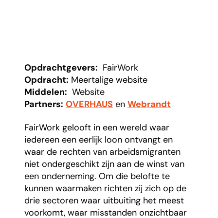
Opdrachtgevers:
FairWork
Opdracht:
Meertalige website
Middelen:
Website
Partners:
OVERHAUS
en
Webrandt
FairWork gelooft in een wereld waar
iedereen een eerlijk loon ontvangt en
waar de rechten van arbeidsmigranten
niet ondergeschikt zijn aan de winst van
een onderneming. Om die belofte te
kunnen waarmaken richten zij zich op de
drie sectoren waar uitbuiting het meest
voorkomt, waar misstanden onzichtbaar