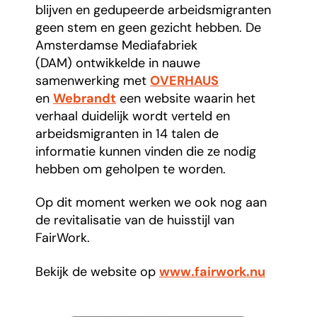
blijven en gedupeerde arbeidsmigranten
geen stem en geen gezicht hebben. De
Amsterdamse Mediafabriek
(DAM) ontwikkelde in nauwe
samenwerking met
OVERHAUS
en
Webrandt
een website waarin het
verhaal duidelijk wordt verteld en
arbeidsmigranten in 14 talen de
informatie kunnen vinden die ze nodig
hebben om geholpen te worden.
Op dit moment werken we ook nog aan
de revitalisatie van de huisstijl van
FairWork.
Bekijk de website op
www.fairwork.nu