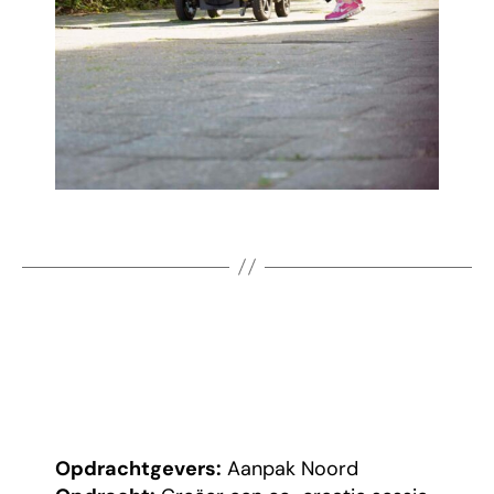
Opdrachtgevers:
Aanpak Noord