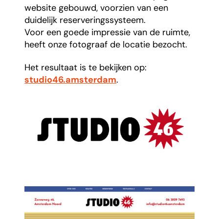
website gebouwd, voorzien van een
duidelijk reserveringssysteem.
Voor een goede impressie van de ruimte,
heeft onze fotograaf de locatie bezocht.
Het resultaat is te bekijken op:
studio46.amsterdam
.