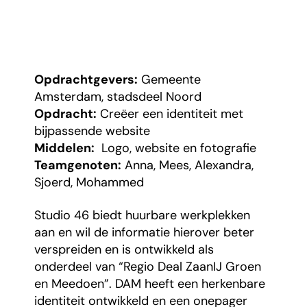
Opdrachtgevers:
Gemeente
Amsterdam, stadsdeel Noord
Opdracht:
Creëer een identiteit met
bijpassende website
Middelen:
Logo, website en fotografie
Teamgenoten:
Anna, Mees, Alexandra,
Sjoerd, Mohammed
Studio 46 biedt huurbare werkplekken
aan en wil de informatie hierover beter
verspreiden en is ontwikkeld als
onderdeel van “Regio Deal ZaanIJ Groen
en Meedoen”. DAM heeft een herkenbare
identiteit ontwikkeld en een onepager