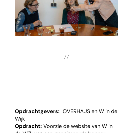
Opdrachtgevers:
OVERHAUS en W in de
Wijk
Opdracht:
Voorzie de website van W in