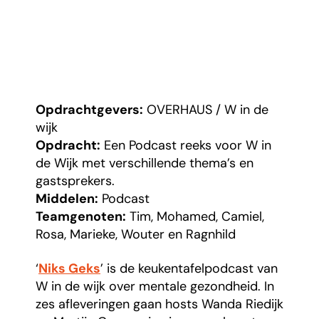
Opdrachtgevers:
OVERHAUS / W in de
wijk
Opdracht:
Een Podcast reeks voor W in
de Wijk met verschillende thema’s en
gastsprekers.
Middelen:
Podcast
Teamgenoten:
Tim, Mohamed, Camiel,
Rosa, Marieke, Wouter en Ragnhild
‘
Niks Geks
’ is de keukentafelpodcast van
W in de wijk over mentale gezondheid. In
zes afleveringen gaan hosts Wanda Riedijk