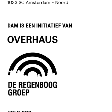
1033 SC Amsterdam - Noord
DAM IS EEN INITIATIEF VAN