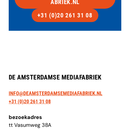
ABRIEK.NL
+31 (0)20 261 31 08
DE AMSTERDAMSE MEDIAFABRIEK
INFO@DEAMSTERDAMSEMEDIAFABRIEK.NL
+31 (0)20 261 31 08
bezoekadres
tt Vasumweg 38A