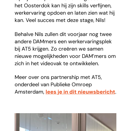
het Oosterdok kan hij zijn skills verfijnen,
werkervaring opdoen en laten zien wat hij
kan. Veel succes met deze stage, Nils!
Behalve Nils zullen dit voorjaar nog twee
andere DAMmers een werkervaringsplek
bij AT5 krijgen. Zo creëren we samen
nieuwe mogelijkheden voor DAM’mers om
zich in het videovak te ontwikkelen.
Meer over ons partnership met AT5,
onderdeel van Publieke Omroep
Amsterdam,
lees je in dit nieuwsbericht
.