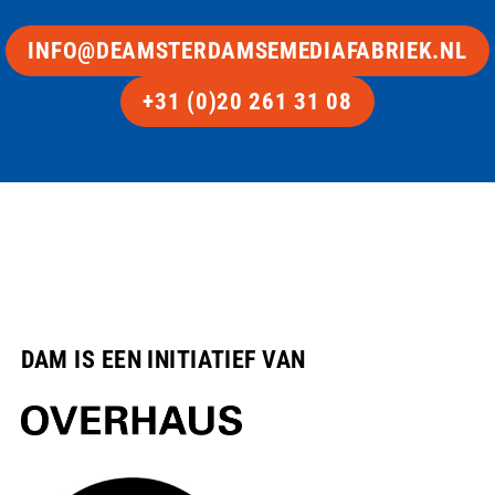
INFO@DEAMSTERDAMSEMEDIAFABRIEK.NL
+31 (0)20 261 31 08
DAM IS EEN INITIATIEF VAN