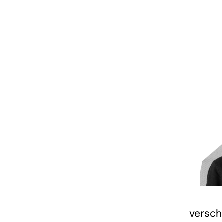
versch