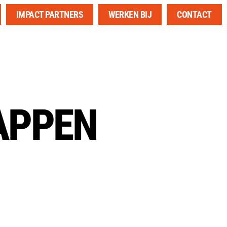
IMPACT PARTNERS
WERKEN BIJ
CONTACT
TAPPEN