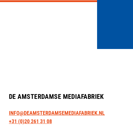
DE AMSTERDAMSE MEDIAFABRIEK
INFO@DEAMSTERDAMSEMEDIAFABRIEK.NL
+31 (0)20 261 31 08